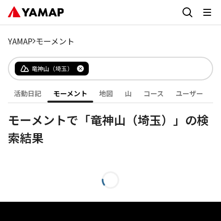
YAMAP
モーメント
竜神山（埼玉）
活動日記
モーメント
地図
山
コース
ユーザー
モーメントで「竜神山（埼玉）」の検
索結果