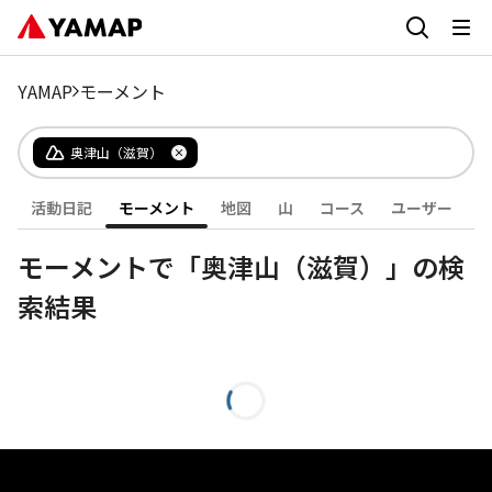
YAMAP
モーメント
奥津山（滋賀）
活動日記
モーメント
地図
山
コース
ユーザー
モーメントで「奥津山（滋賀）」の検
索結果