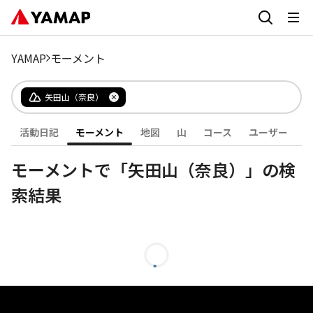
YAMAP
モーメント
矢田山（奈良）
活動日記
モーメント
地図
山
コース
ユーザー
モーメントで「矢田山（奈良）」の検
索結果