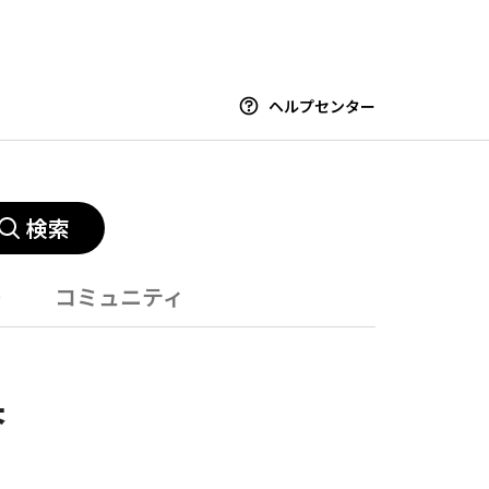
ヘルプセンター
検索
ー
コミュニティ
果