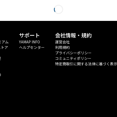
サポート
会社情報・規約
ミアム
YAMAP INFO
運営会社
ストア
ヘルプセンター
利用規約
プライバシーポリシー
税
コミュニティポリシー
特定商取引に関する法律に基づく表
O