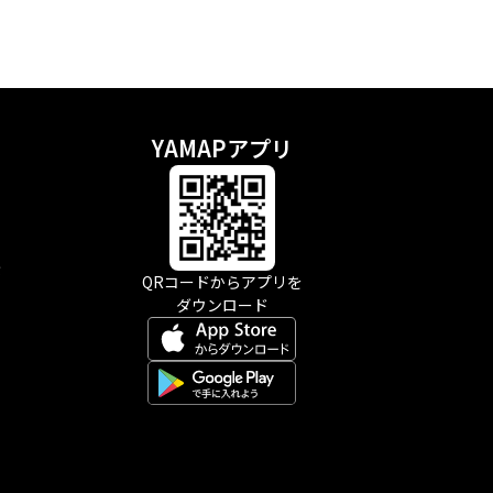
YAMAPアプリ
示
QRコードからアプリを
ダウンロード