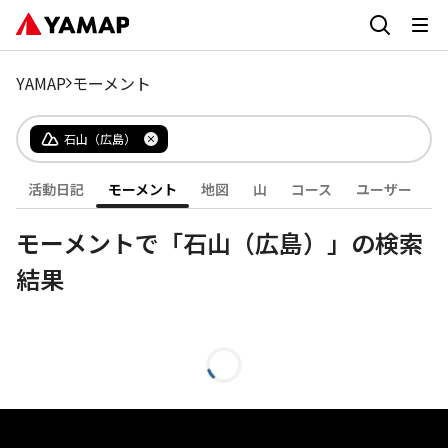
YAMAP
モーメント
石山（広島）
活動日記
モーメント
地図
山
コース
ユーザー
モーメントで「石山（広島）」の検索
結果