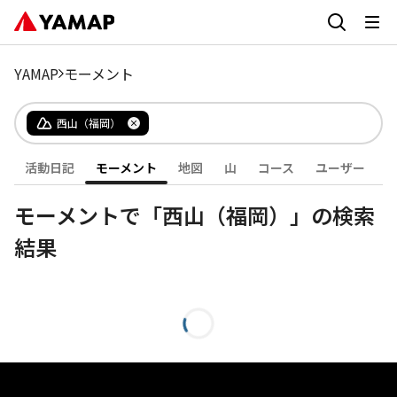
YAMAP
モーメント
西山（福岡）
活動日記
モーメント
地図
山
コース
ユーザー
モーメントで「西山（福岡）」の検索
結果