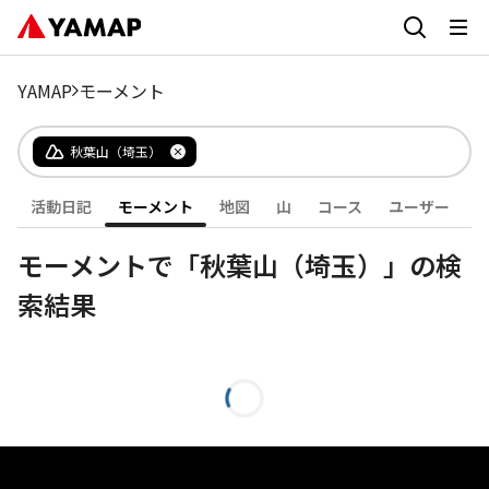
YAMAP
モーメント
秋葉山（埼玉）
活動日記
モーメント
地図
山
コース
ユーザー
モーメントで「秋葉山（埼玉）」の検
索結果