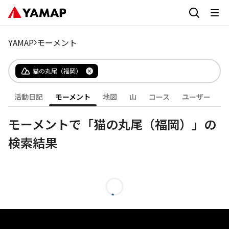
YAMAP
モーメント
猫の丸尾（福岡）
活動日記
モーメント
地図
山
コース
ユーザー
モーメントで「猫の丸尾（福岡）」の
検索結果