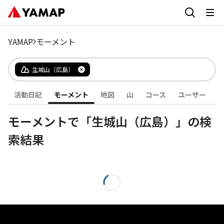
YAMAP
モーメント
生城山（広島）
活動日記
モーメント
地図
山
コース
ユーザー
モーメントで「生城山（広島）」の検
索結果