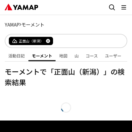
YAMAP
モーメント
正面山（新潟）
活動日記
モーメント
地図
山
コース
ユーザー
モーメントで「正面山（新潟）」の検
索結果