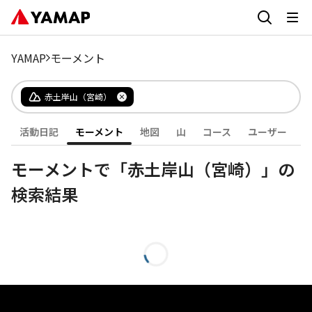
YAMAP
モーメント
赤土岸山（宮崎）
活動日記
モーメント
地図
山
コース
ユーザー
モーメントで「赤土岸山（宮崎）」の
検索結果