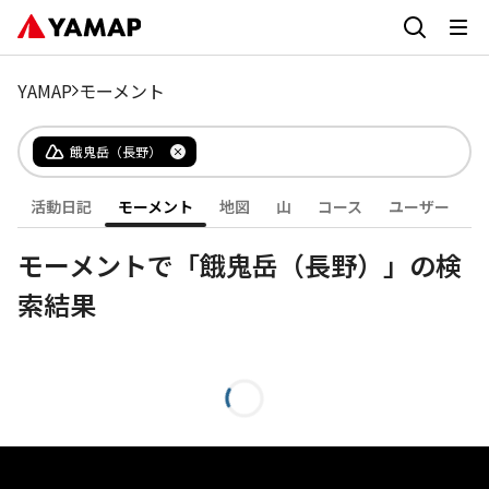
YAMAP
モーメント
餓鬼岳（長野）
活動日記
モーメント
地図
山
コース
ユーザー
モーメントで「餓鬼岳（長野）」の検
索結果