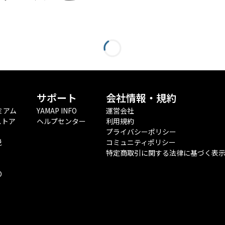
サポート
会社情報・規約
ミアム
YAMAP INFO
運営会社
ストア
ヘルプセンター
利用規約
プライバシーポリシー
税
コミュニティポリシー
特定商取引に関する法律に基づく表
O