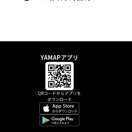
YAMAPアプリ
示
QRコードからアプリを
ダウンロード