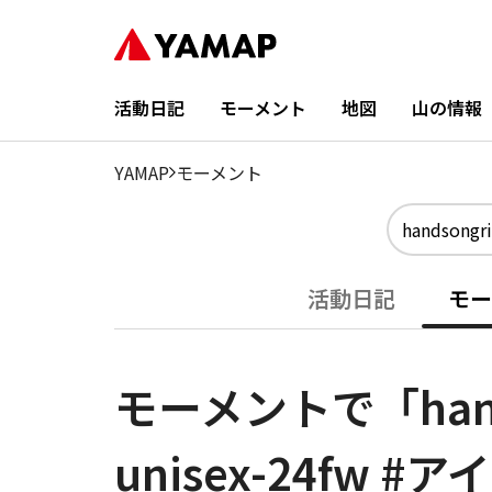
活動日記
モーメント
地図
山の情報
YAMAP
モーメント
活動日記
モー
モーメントで「handson
unisex-24fw 