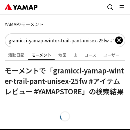
YAMAP
モーメント
活動日記
モーメント
地図
山
コース
ユーザー
モーメントで「gramicci-yamap-wint
er-trail-pant-unisex-25fw #アイテム
レビュー #YAMAPSTORE」の検索結果