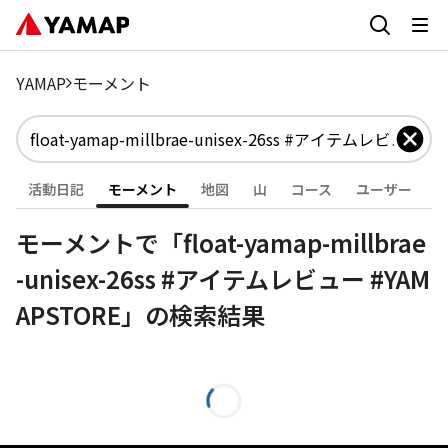
YAMAP
モーメント
活動日記
モーメント
地図
山
コース
ユーザー
モーメントで「float-yamap-millbrae
-unisex-26ss #アイテムレビュー #YAM
APSTORE」の検索結果