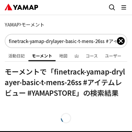
YAMAP
モーメント
活動日記
モーメント
地図
山
コース
ユーザー
モーメントで「finetrack-yamap-dryl
ayer-basic-t-mens-26ss #アイテムレ
ビュー #YAMAPSTORE」の検索結果