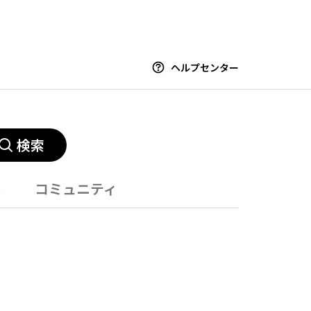
ヘルプセンター
検索
ー
コミュニティ