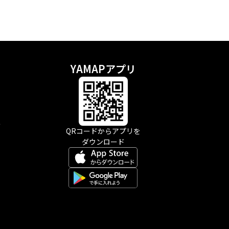
YAMAPアプリ
示
QRコードからアプリを
ダウンロード