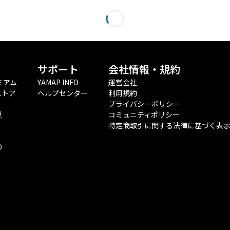
サポート
会社情報・規約
ミアム
YAMAP INFO
運営会社
ストア
ヘルプセンター
利用規約
プライバシーポリシー
税
コミュニティポリシー
特定商取引に関する法律に基づく表
O