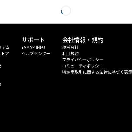
サポート
会社情報・規約
ミアム
YAMAP INFO
運営会社
ストア
ヘルプセンター
利用規約
プライバシーポリシー
税
コミュニティポリシー
特定商取引に関する法律に基づく表
O