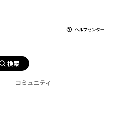
ヘルプセンター
検索
ー
コミュニティ