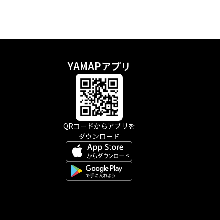
YAMAPアプリ
示
QRコードからアプリを
ダウンロード