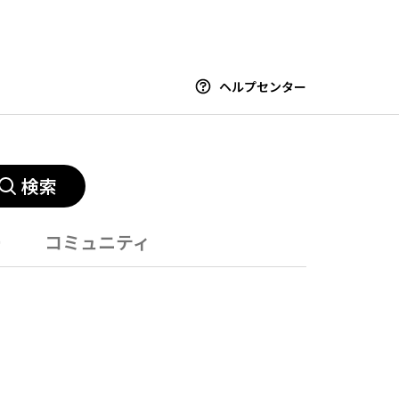
ヘルプセンター
検索
ー
コミュニティ