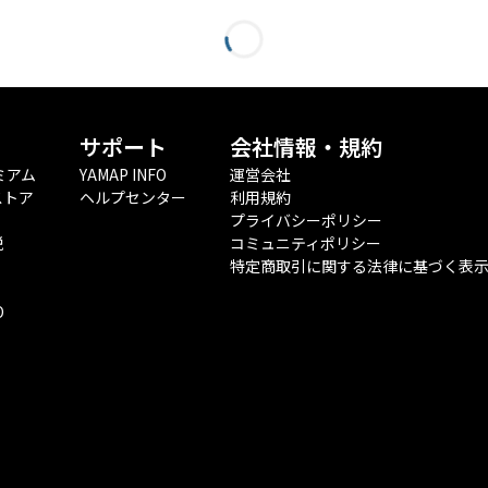
サポート
会社情報・規約
ミアム
YAMAP INFO
運営会社
ストア
ヘルプセンター
利用規約
プライバシーポリシー
税
コミュニティポリシー
特定商取引に関する法律に基づく表
O