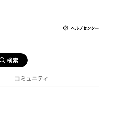
ヘルプセンター
検索
ー
コミュニティ