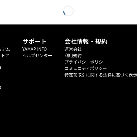
サポート
会社情報・規約
ミアム
YAMAP INFO
運営会社
ストア
ヘルプセンター
利用規約
プライバシーポリシー
税
コミュニティポリシー
特定商取引に関する法律に基づく表
O