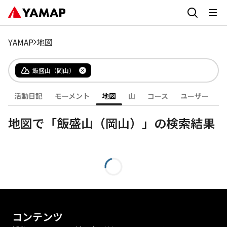
YAMAP
地図
飯盛山（岡山）
活動日記
モーメント
地図
山
コース
ユーザー
地図で「飯盛山（岡山）」の検索結果
コンテンツ