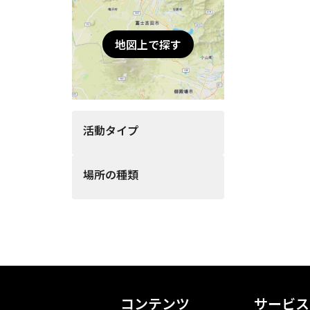
地図上で探す
活動タイプ
場所の種類
コンテンツ
サービス