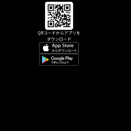
示
QRコードからアプリを
ダウンロード