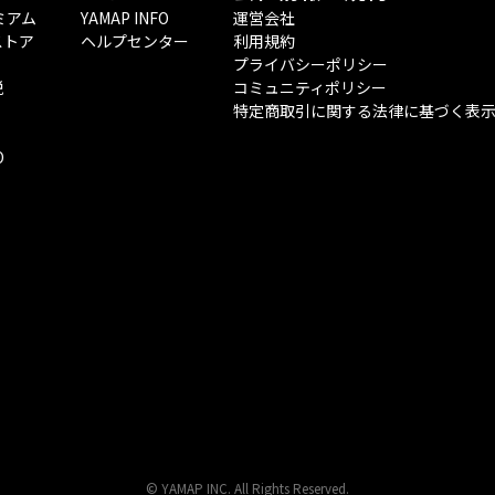
ミアム
YAMAP INFO
運営会社
ストア
ヘルプセンター
利用規約
プライバシーポリシー
税
コミュニティポリシー
特定商取引に関する法律に基づく表
O
© YAMAP INC. All Rights Reserved.