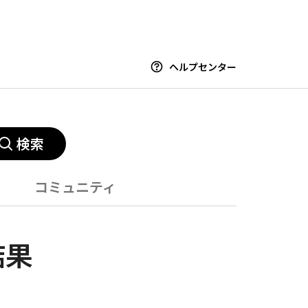
ヘルプセンター
検索
ー
コミュニティ
結果