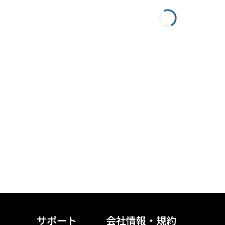
サポート
会社情報・規約