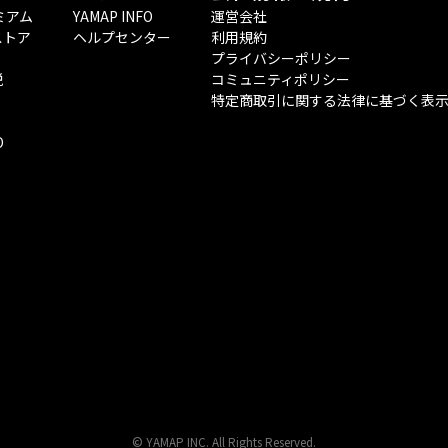
ミアム
YAMAP INFO
運営会社
ストア
ヘルプセンター
利用規約
プライバシーポリシー
税
コミュニティポリシー
特定商取引に関する法律に基づく表
O
© YAMAP INC. All Rights Reserved.