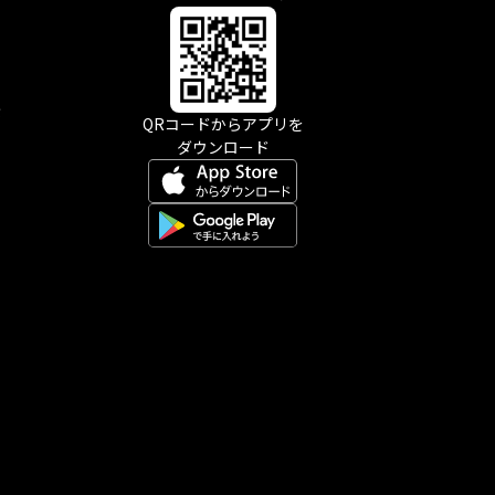
示
QRコードからアプリを
ダウンロード