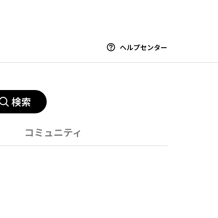
ヘルプセンター
検索
ー
コミュニティ