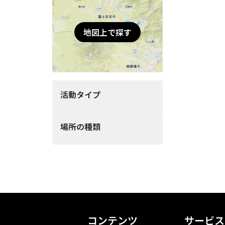
地図上で探す
活動タイプ
場所の種類
コンテンツ
サービス