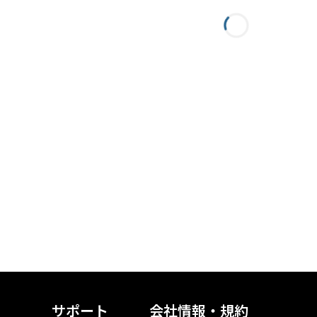
サポート
会社情報・規約