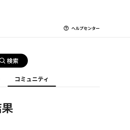
ヘルプセンター
検索
ー
コミュニティ
結果