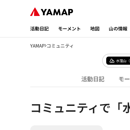
活動日記
モーメント
地図
山の情報
YAMAP
コミュニティ
水窪山（
活動日記
モー
コミュニティで「