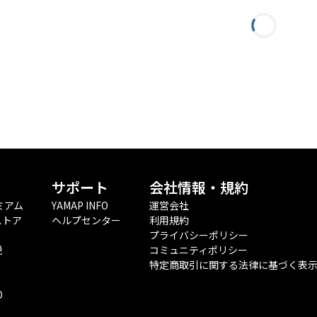
サポート
会社情報・規約
ミアム
YAMAP INFO
運営会社
ストア
ヘルプセンター
利用規約
プライバシーポリシー
税
コミュニティポリシー
特定商取引に関する法律に基づく表
O