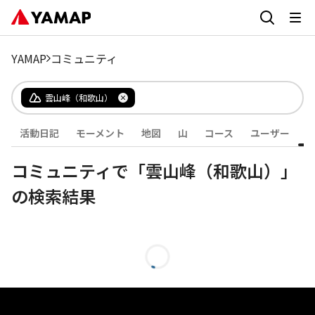
YAMAP
コミュニティ
雲山峰（和歌山）
活動日記
モーメント
地図
山
コース
ユーザー
コミュニティで「雲山峰（和歌山）」
の検索結果