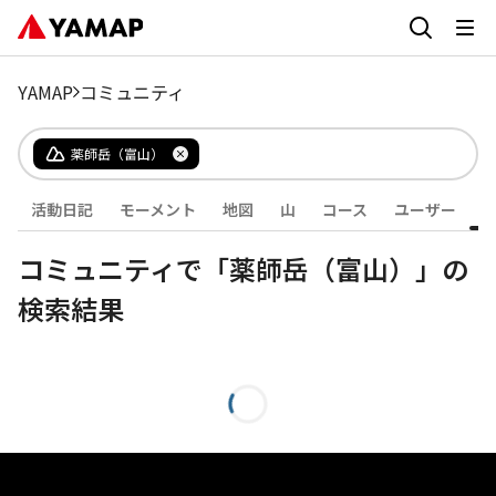
YAMAP
コミュニティ
薬師岳（富山）
活動日記
モーメント
地図
山
コース
ユーザー
コミュニティで「薬師岳（富山）」の
検索結果