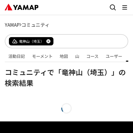
YAMAP
コミュニティ
竜神山（埼玉）
活動日記
モーメント
地図
山
コース
ユーザー
コミュニティで「竜神山（埼玉）」の
検索結果