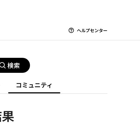
ヘルプセンター
検索
ー
コミュニティ
結果