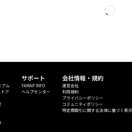
サポート
会社情報・規約
ミアム
YAMAP INFO
運営会社
ストア
ヘルプセンター
利用規約
プライバシーポリシー
税
コミュニティポリシー
特定商取引に関する法律に基づく表
O