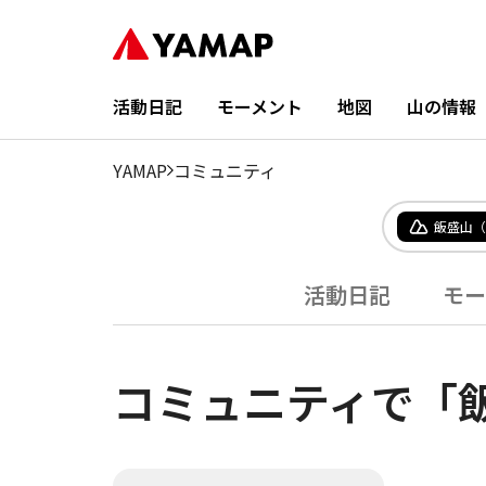
活動日記
モーメント
地図
山の情報
YAMAP
コミュニティ
飯盛山（
活動日記
モー
コミュニティで「