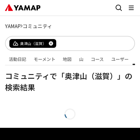
YAMAP
コミュニティ
奥津山（滋賀）
活動日記
モーメント
地図
山
コース
ユーザー
コミュニティで「奥津山（滋賀）」の
検索結果