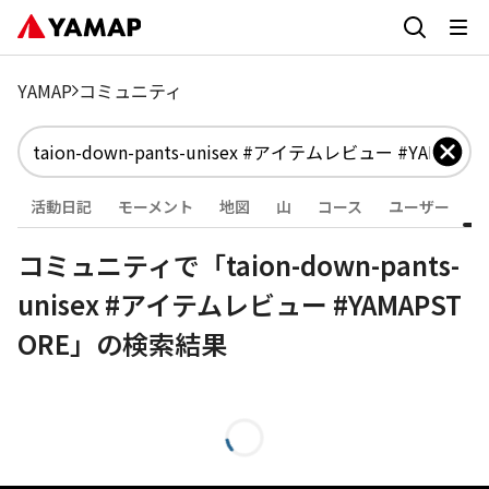
YAMAP
コミュニティ
活動日記
モーメント
地図
山
コース
ユーザー
コミュニティで「taion-down-pants-
unisex #アイテムレビュー #YAMAPST
ORE」の検索結果