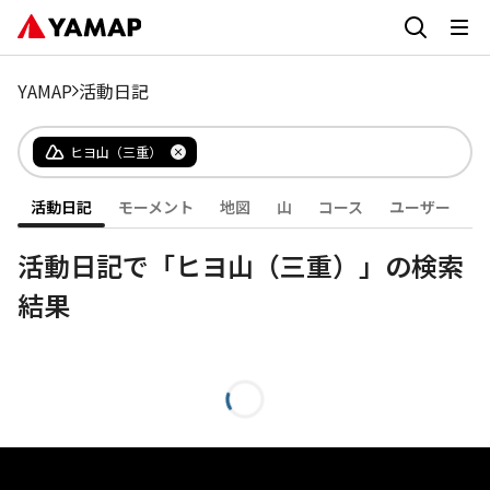
YAMAP
活動日記
ヒヨ山（三重）
活動日記
モーメント
地図
山
コース
ユーザー
活動日記で「ヒヨ山（三重）」の検索
結果