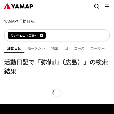
YAMAP
活動日記
弥仙山（広島）
活動日記
モーメント
地図
山
コース
ユーザー
活動日記で「弥仙山（広島）」の検索
結果