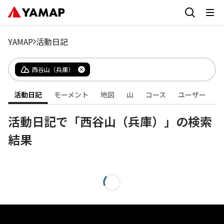
YAMAP
活動日記
西谷山（兵庫）
活動日記
モーメント
地図
山
コース
ユーザー
活動日記で「西谷山（兵庫）」の検索
結果