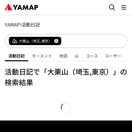
YAMAP
活動日記
大栗山（埼玉,東京）
活動日記
モーメント
地図
山
コース
ユーザー
活動日記で「大栗山（埼玉,東京）」の
検索結果