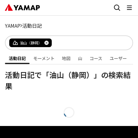
YAMAP
活動日記
油山（静岡）
活動日記
モーメント
地図
山
コース
ユーザー
活動日記で「油山（静岡）」の検索結
果