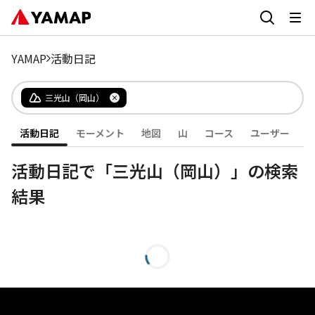
YAMAP
活動日記
三光山（岡山）
活動日記
モーメント
地図
山
コース
ユーザー
活動日記で「三光山（岡山）」の検索
結果