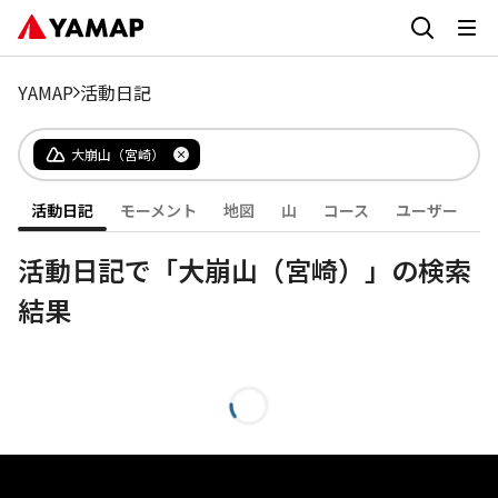
YAMAP
活動日記
大崩山（宮崎）
活動日記
モーメント
地図
山
コース
ユーザー
活動日記で「大崩山（宮崎）」の検索
結果