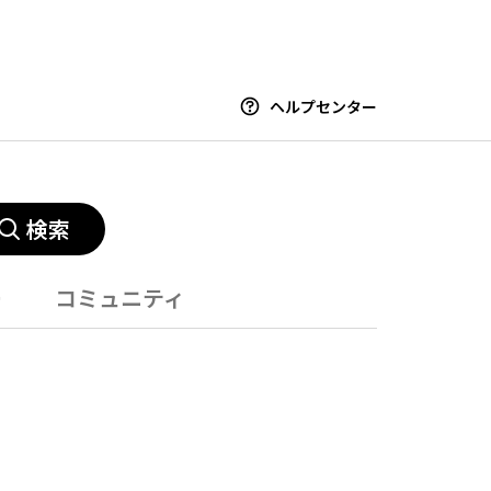
ヘルプセンター
検索
ー
コミュニティ