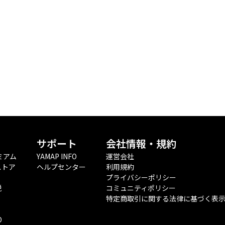
サポート
会社情報・規約
ミアム
YAMAP INFO
運営会社
ストア
ヘルプセンター
利用規約
プライバシーポリシー
税
コミュニティポリシー
特定商取引に関する法律に基づく表
O