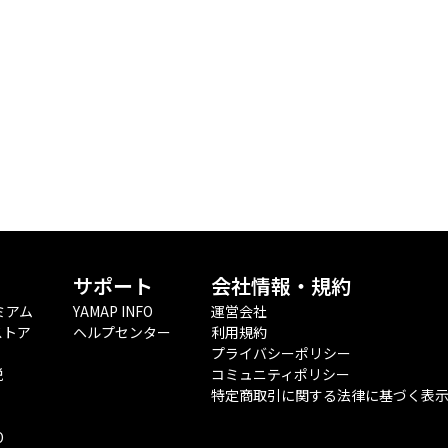
サポート
会社情報・規約
ミアム
YAMAP INFO
運営会社
ストア
ヘルプセンター
利用規約
プライバシーポリシー
税
コミュニティポリシー
特定商取引に関する法律に基づく表
O