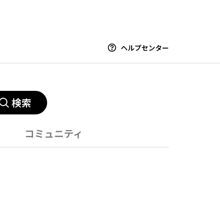
ヘルプセンター
検索
ー
コミュニティ