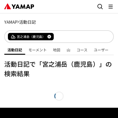
YAMAP
活動日記
宮之浦岳（鹿児島）
活動日記
モーメント
地図
山
コース
ユーザー
活動日記で「宮之浦岳（鹿児島）」の
検索結果