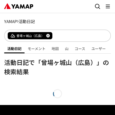
YAMAP
活動日記
曾場ヶ城山（広島）
活動日記
モーメント
地図
山
コース
ユーザー
活動日記で「曾場ヶ城山（広島）」の
検索結果