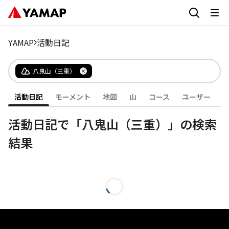
YAMAP
活動日記
八鬼山（三重）
活動日記
モーメント
地図
山
コース
ユーザー
活動日記で「八鬼山（三重）」の検索
結果