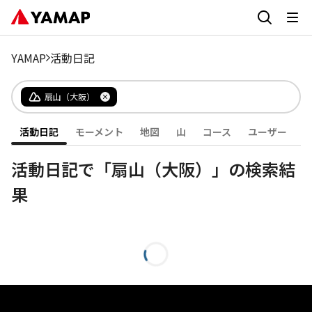
YAMAP
活動日記
扇山（大阪）
活動日記
モーメント
地図
山
コース
ユーザー
活動日記で「扇山（大阪）」の検索結
果