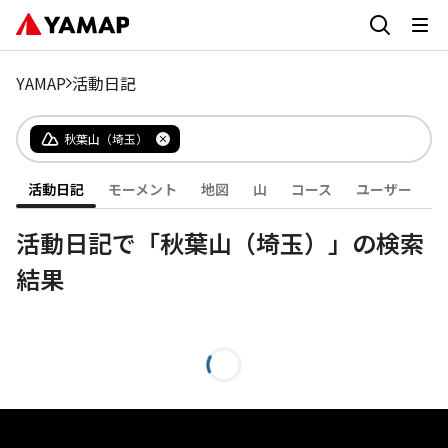
YAMAP
活動日記
秋葉山（埼玉）
活動日記
モーメント
地図
山
コース
ユーザー
活動日記で「秋葉山（埼玉）」の検索
結果