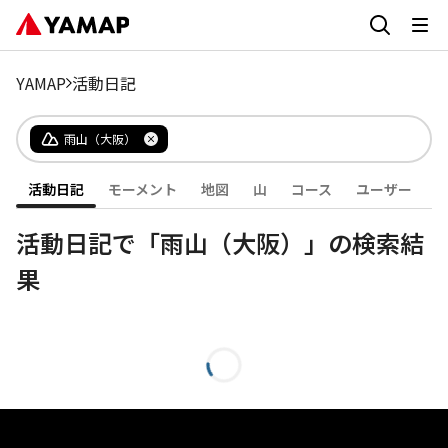
YAMAP
活動日記
雨山（大阪）
活動日記
モーメント
地図
山
コース
ユーザー
活動日記で「雨山（大阪）」の検索結
果