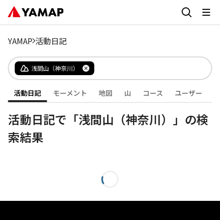
YAMAP
活動日記
浅間山（神奈川）
活動日記
モーメント
地図
山
コース
ユーザー
活動日記で「浅間山（神奈川）」の検
索結果