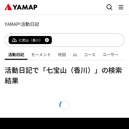
YAMAP
活動日記
七宝山（香川）
活動日記
モーメント
地図
山
コース
ユーザー
活動日記で「七宝山（香川）」の検索
結果