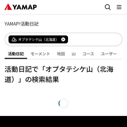
YAMAP
活動日記
オプタテシケ山（北海道）
活動日記
モーメント
地図
山
コース
ユーザー
活動日記で「オプタテシケ山（北海
道）」の検索結果