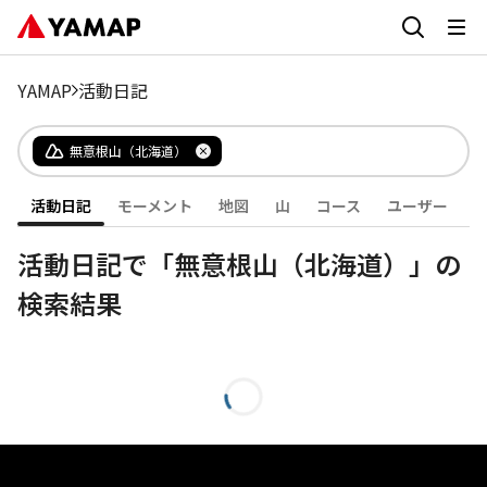
YAMAP
活動日記
無意根山（北海道）
活動日記
モーメント
地図
山
コース
ユーザー
活動日記で「無意根山（北海道）」の
検索結果