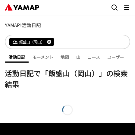
YAMAP
活動日記
飯盛山（岡山）
活動日記
モーメント
地図
山
コース
ユーザー
活動日記で「飯盛山（岡山）」の検索
結果